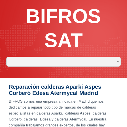
BIFROS
SAT
Reparación calderas Aparki Aspes
Corberó Edesa Atermycal Madrid
BIFROS somos una empresa afincada en Madrid que nos
dedicamos a reparar todo tipo de marcas de calderas
especialistas en calderas Aparki, calderas Aspes, calderas
Corberó, calderas Edesa y calderas Atermycal. En nuestra
compañía trabajamos grandes expertos, de los cuales hay