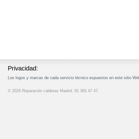
Privacidad:
Los logos y marcas de cada servicio técnico expuestos en este sitio Web 
© 2026
Reparación calderas Madrid. 91 365 47 47
.