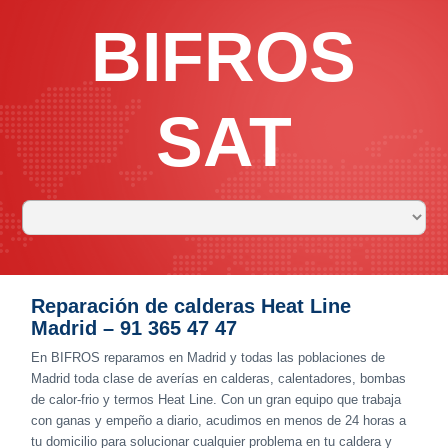
BIFROS
SAT
Reparación de calderas Heat Line
Madrid – 91 365 47 47
En BIFROS reparamos en Madrid y todas las poblaciones de
Madrid toda clase de averías en calderas, calentadores, bombas
de calor-frio y termos Heat Line. Con un gran equipo que trabaja
con ganas y empeño a diario, acudimos en menos de 24 horas a
tu domicilio para solucionar cualquier problema en tu caldera y